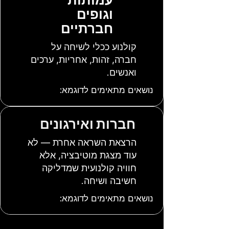
וגופים
חברתיים
קולנוע ככלי לשיחה על
חברה, זהות, אחריות, ערכים
ואנשים.
נושאים מתאימים לדוגמא:
חברות ואירגונים
הרצאת השראה אחרת — לא
עוד מצגת מוטיבציה, אלא
חוויה קולנועית שמדליקה
חשיבה ושיחה.
נושאים מתאימים לדוגמא: