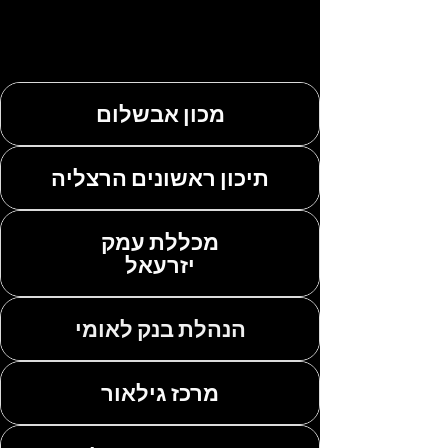
מקומות שבהם
הרציתי
מכון אבשלום
תיכון ראשונים הרצליה
מכללת עמק
יזרעאל
הנהלת בנק לאומי
מרכז גילאור