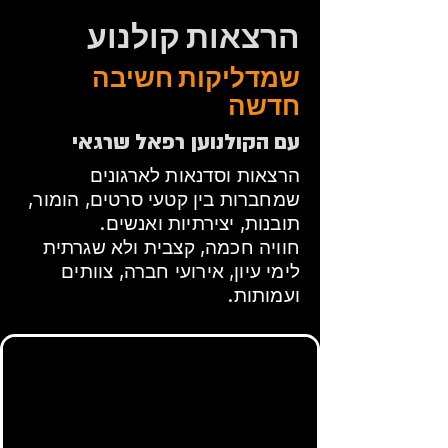
הרצאות קולנוע
שמדליקות חשיבה
חדשה
עם הקולנוען רפאל שרגאי
הרצאות וסדנאות לארגונים
שמחברות בין קטעי סרטים, הומור,
תובנות, יצירתיות ואנשים.
חוויה חכמה, קצבית ולא שגרתית
לימי עיון, אירועי חברה, צוותים
ועמותות.