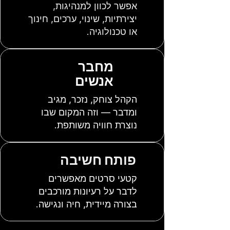
אפשר לכוון למנהיגות,
יצירתיות, שינוי, ערכים, חינוך
או טכנולוגיה.
מחבר
אנשים
הקהל צוחק, נזכר, מגיב
ומדבר — וזה המקום שבו
נוצרת חוויה משותפת.
פותח חשיבה
קטעי סרטים מאפשרים
לדבר על רעיונות מורכבים
בצורה מיידית, חיה ונגישה.