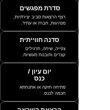
סדרת מפגשים
רצף הרצאות סביב יצירתיות,
מנהיגות, חברה או עתיד.
סדנה חווייתית
צפייה, שיחה, תרגילים
קצרים ותובנות מעשיות.
יום עיון /
כנס
פתיחה חזקה או אתנחתא
חכמה לכנס.
הרצאת השראה