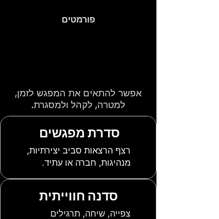
פורמטים
הרצאה אחת, סדנה
או סדרה — לפי
הצורך של הארגון
אפשר להתאים את המפגש לזמן,
למטרה, לקהל ולמסגרת.
סדרת מפגשים
רצף הרצאות סביב יצירתיות,
מנהיגות, חברה או עתיד.
סדנה חווייתית
צפייה, שיחה, תרגילים