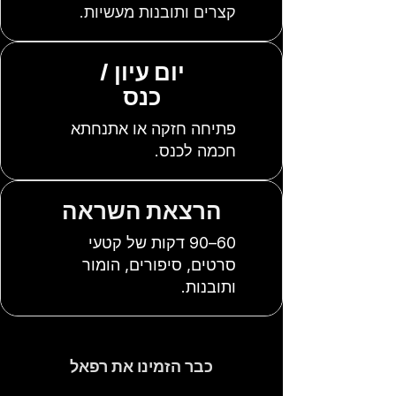
קצרים ותובנות מעשיות.
יום עיון /
כנס
פתיחה חזקה או אתנחתא
חכמה לכנס.
הרצאת השראה
60–90 דקות של קטעי
סרטים, סיפורים, הומור
ותובנות.
כבר הזמינו את רפאל