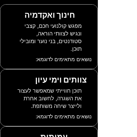
חינוך ואקדמיה
מפגש קולנועי חכם, קצבי
ונגיש לצוותי הוראה,
סטודנטים, בני נוער ומובילי
תוכן.
נושאים מתאימים לדוגמא:
צוותים וימי עיון
תוכן חווייתי שמאפשר לעצור
את השגרה, לחשוב אחרת
ולייצר שיחה משותפת.
נושאים מתאימים לדוגמא:
עמותות