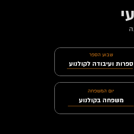
י
ה
שבוע הספר
ספרות ועיבודה לקולנוע
המיוזיקלס
יום המשפחה
משפחה בקולנוע