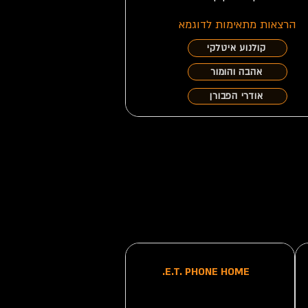
הרצאות מתאימות לדוגמא
קולנוע איטלקי
אהבה והומור
אודרי הפבורן
E.T. PHONE HOME.