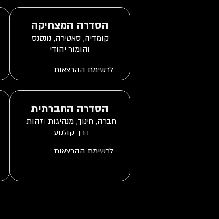
הסדרה המצחיקה
קומדיה, סאטירה, נונסנס
והומור יהודי
הסדרה החברתית
חברה, חינוך, מנהיגות וזהות
דרך קולנוע
רובין ויליאמס