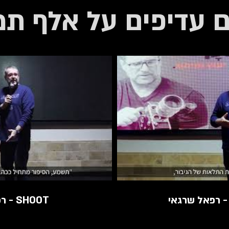
 עדיפים על אלף תמו
 - רפאל שרגאי
SHOOT - רפאל שרגאי