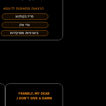
הרצאות מתאימות לדוגמא
פריז בקולנוע
וודי אלן
ביוגרפיות מוסיקליות
FRANKLY, MY DEAR
I DON'T GIVE A DAMN.