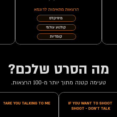
הרצאות מתאימות לדוגמא
מיוזיקלס
קולנוע עולמי
קומדיות
מה הסרט שלכם?
טעימה קטנה מתוך יותר מ-100 הרצאות.
ARE YOU TALKING TO ME?
IF YOU WANT TO SHOOT
SHOOT -
DON'T TALK