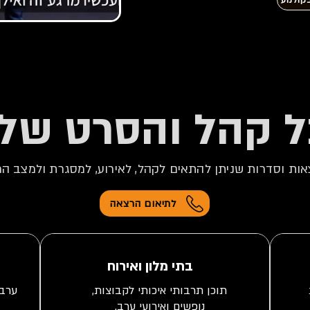
קולנוע
ל קהל והסרט שלו
ות וסדרות שניתן להתאים לקהל, לאירוע, למסגרת ולמצב הר
לתיאום הרצאה
בתי מלון ואירוח
תוכן תרבותי איכותי לקבוצות,
ערבי
נופשים ואירועי ערב.