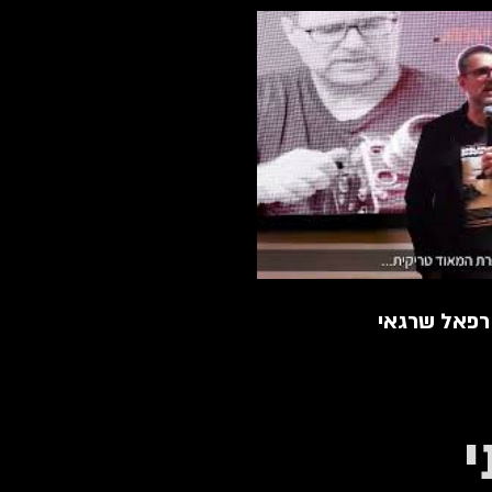
 רפאל שרגאי